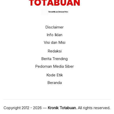
Terverifikasi Dewan Pers
Disclaimer
Info Iklan
Visi dan Misi
Redaksi
Berita Trending
Pedoman Media Siber
Kode Etik
Beranda
Copyright 2012 - 2026 —
Kronik Totabuan
. All rights reserved.