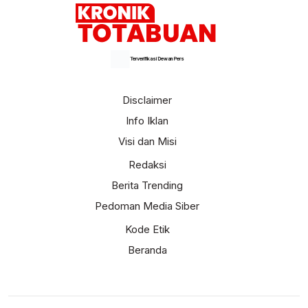
Terverifikasi Dewan Pers
Disclaimer
Info Iklan
Visi dan Misi
Redaksi
Berita Trending
Pedoman Media Siber
Kode Etik
Beranda