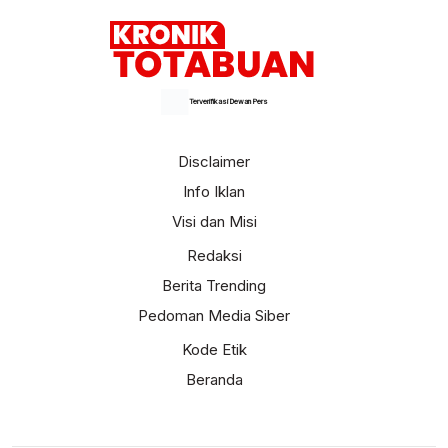
Terverifikasi Dewan Pers
Disclaimer
Info Iklan
Visi dan Misi
Redaksi
Berita Trending
Pedoman Media Siber
Kode Etik
Beranda