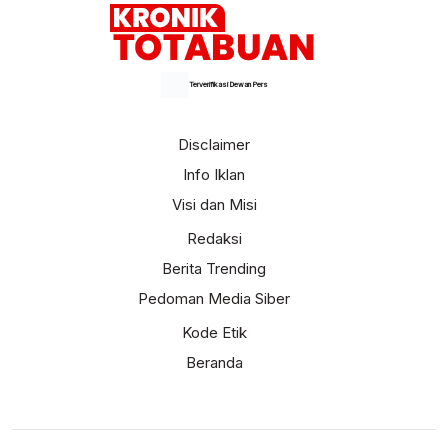
Terverifikasi Dewan Pers
Disclaimer
Info Iklan
Visi dan Misi
Redaksi
Berita Trending
Pedoman Media Siber
Kode Etik
Beranda