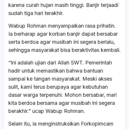
karena curah hujan masih tinggi. Banjir terjaadi
sudah tiga hari terakhir.
Wabup Rohman menyampaikan rasa prihatin.
Ia berharap agar korban banjir dapat bersabar
serta berdoa agar musibah ini segera berlalu,
sehingga masyarakat bisa beraktivitas kembali.
“Ini adalah ujian dari Allah SWT. Pemerintah
hadir untuk memastikan bahwa bantuan
sampai ke tangan masyarakat. Meski akses
sulit, kami terus berupaya agar kebutuhan
dasar warga terpenuhi. Mohon bersabar, mari
kita berdoa bersama agar musibah ini segera
berakhir.” ucap Wabup Rohman.
Selain itu, ia menginstruksikan Forkopimcam