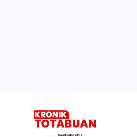
Terverifikasi Dewan Pers