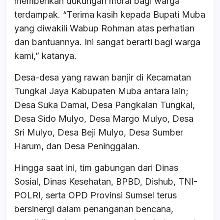
memberikan dukungan moral bagi warga
terdampak. “Terima kasih kepada Bupati Muba
yang diwakili Wabup Rohman atas perhatian
dan bantuannya. Ini sangat berarti bagi warga
kami,” katanya.
Desa-desa yang rawan banjir di Kecamatan
Tungkal Jaya Kabupaten Muba antara lain;
Desa Suka Damai, Desa Pangkalan Tungkal,
Desa Sido Mulyo, Desa Margo Mulyo, Desa
Sri Mulyo, Desa Beji Mulyo, Desa Sumber
Harum, dan Desa Peninggalan.
Hingga saat ini, tim gabungan dari Dinas
Sosial, Dinas Kesehatan, BPBD, Dishub, TNI-
POLRI, serta OPD Provinsi Sumsel terus
bersinergi dalam penanganan bencana,