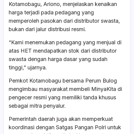
Kotamobagu, Ariono, menjelaskan kenaikan
harga terjadi pada pedagang yang
memperoleh pasokan dari distributor swasta,
bukan dari jalur distribusi resmi.
“Kami menemukan pedagang yang menjual di
atas HET mendapatkan stok dari distributor
swasta dengan harga dasar yang sudah
tinggi,” ujarnya.
Pemkot Kotamobagu bersama Perum Bulog
mengimbau masyarakat membeli MinyaKita di
pengecer resmi yang memiliki tanda khusus
sebagai mitra penyalur.
Pemerintah daerah juga akan memperkuat
koordinasi dengan Satgas Pangan Polri untuk