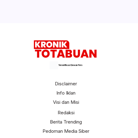
Terverifikasi Dewan Pers
Disclaimer
Info Iklan
Visi dan Misi
Redaksi
Berita Trending
Pedoman Media Siber