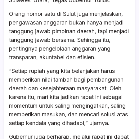
Sulawesi Utara,” tegas Gubernur Yulius.
Orang nomor satu di Sulut juga menjelaskan,
pengawasan anggaran bukan hanya menjadi
tanggung jawab pimpinan daerah, tapi menjadi
tanggung jawab bersama. Sehingga itu,
pentingnya pengelolaan anggaran yang
transparan, akuntabel dan efisien.
“Setiap rupiah yang kita belanjakan harus
memberikan nilai tambah bagi pembangunan
daerah dan kesejahteraan masyarakat. Oleh
karena itu, mari kita jadikan rapat ini sebagai
momentum untuk saling mengingatkan, saling
memberikan masukan, dan mencari solusi atas
setiap kendala yang dihadapi,” ujarnya.
Gubernur juga berharap, melalui rapat ini dapat