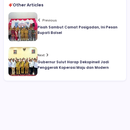
Other Articles
Previous
Pisah Sambut Camat Posigadan, Ini Pesan
Bupati Bolsel
Next
Gubernur Sulut Harap Dekopinwil Jadi
Penggerak Koperasi Maju dan Modern