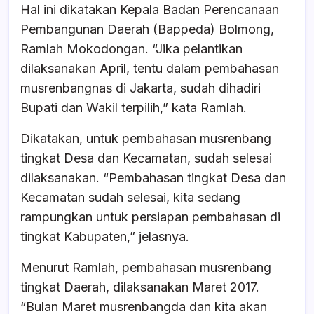
Hal ini dikatakan Kepala Badan Perencanaan
Pembangunan Daerah (Bappeda) Bolmong,
Ramlah Mokodongan. “Jika pelantikan
dilaksanakan April, tentu dalam pembahasan
musrenbangnas di Jakarta, sudah dihadiri
Bupati dan Wakil terpilih,” kata Ramlah.
Dikatakan, untuk pembahasan musrenbang
tingkat Desa dan Kecamatan, sudah selesai
dilaksanakan. “Pembahasan tingkat Desa dan
Kecamatan sudah selesai, kita sedang
rampungkan untuk persiapan pembahasan di
tingkat Kabupaten,” jelasnya.
Menurut Ramlah, pembahasan musrenbang
tingkat Daerah, dilaksanakan Maret 2017.
“Bulan Maret musrenbangda dan kita akan