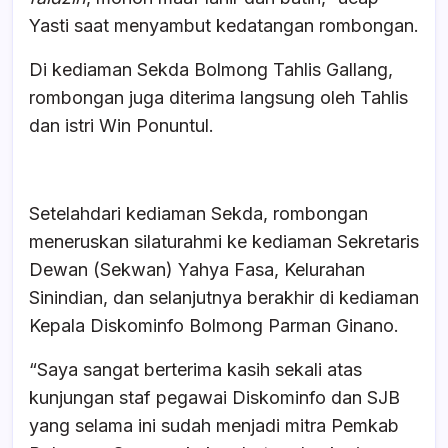
Yasti saat menyambut kedatangan rombongan.
Di kediaman Sekda Bolmong Tahlis Gallang,
rombongan juga diterima langsung oleh Tahlis
dan istri Win Ponuntul.
Setelahdari kediaman Sekda, rombongan
meneruskan silaturahmi ke kediaman Sekretaris
Dewan (Sekwan) Yahya Fasa, Kelurahan
Sinindian, dan selanjutnya berakhir di kediaman
Kepala Diskominfo Bolmong Parman Ginano.
“Saya sangat berterima kasih sekali atas
kunjungan staf pegawai Diskominfo dan SJB
yang selama ini sudah menjadi mitra Pemkab