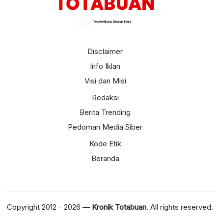
Terverifikasi Dewan Pers
Disclaimer
Info Iklan
Visi dan Misi
Redaksi
Berita Trending
Pedoman Media Siber
Kode Etik
Beranda
Copyright 2012 - 2026 —
Kronik Totabuan
. All rights reserved.