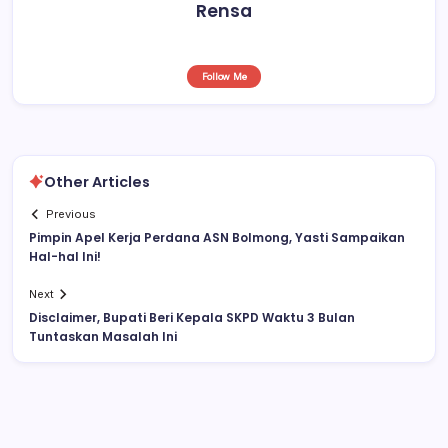
Rensa
Follow Me
Other Articles
Previous
Pimpin Apel Kerja Perdana ASN Bolmong, Yasti Sampaikan
Hal-hal Ini!
Next
Disclaimer, Bupati Beri Kepala SKPD Waktu 3 Bulan
Tuntaskan Masalah Ini