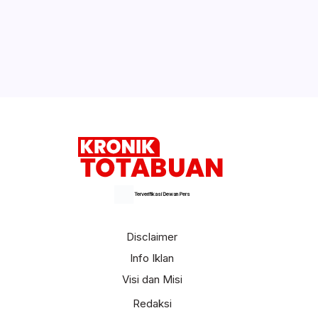
Terverifikasi Dewan Pers
Disclaimer
Info Iklan
Visi dan Misi
Redaksi