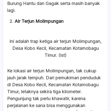
Burung Hantu dan Gagak serta masih banyak
lagi.
Air Terjun Molimpungan
Ini adalah trap ketiga air terjun Molimpungan,
Desa Kobo Kecil, Kecamatan Kotamobagu
Timur. (ist)
Ke lokasi air terjun Molimpungan, tak cukup
jauh jarak tempuh. Dari pemukiman penduduk
di Desa Kobo Kecil, Kecamatan Kotamobagu
Timur, letaknya sekira tiga kilometer.
Pengunjung tak perlu khawatir, karena
perjalanan ke sana bisa menggunakan