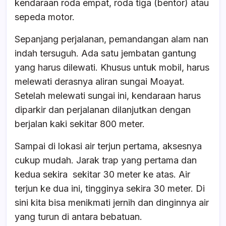
kendaraan roda empat, roda tiga (bentor) atau
sepeda motor.
Sepanjang perjalanan, pemandangan alam nan
indah tersuguh. Ada satu jembatan gantung
yang harus dilewati. Khusus untuk mobil, harus
melewati derasnya aliran sungai Moayat.
Setelah melewati sungai ini, kendaraan harus
diparkir dan perjalanan dilanjutkan dengan
berjalan kaki sekitar 800 meter.
Sampai di lokasi air terjun pertama, aksesnya
cukup mudah. Jarak trap yang pertama dan
kedua sekira sekitar 30 meter ke atas. Air
terjun ke dua ini, tingginya sekira 30 meter. Di
sini kita bisa menikmati jernih dan dinginnya air
yang turun di antara bebatuan.