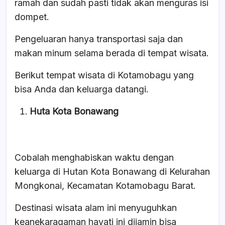
ramah dan sudah pasti tidak akan menguras isi
dompet.
Pengeluaran hanya transportasi saja dan
makan minum selama berada di tempat wisata.
Berikut tempat wisata di Kotamobagu yang
bisa Anda dan keluarga datangi.
Huta Kota Bonawang
Cobalah menghabiskan waktu dengan
keluarga di Hutan Kota Bonawang di Kelurahan
Mongkonai, Kecamatan Kotamobagu Barat.
Destinasi wisata alam ini menyuguhkan
keanekaragaman hayati ini dijamin bisa