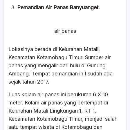
Pemandian Air Panas Banyuanget.
air panas
Lokasinya berada di Kelurahan Matali,
Kecamatan Kotamobagu Timur. Sumber air
panas yang mengalir dari hulu di Gunung
Ambang. Tempat pemandian in I sudah ada
sejak tahun 2017.
Luas kolam air panas ini berukuran 6 X 10
meter. Kolam air panas yang bertempat di
Kelurahan Matali Lingkungan 1, RT 1,
Kecamatan Kotamobagu Timur, menjadi salah
satu tempat wisata di Kotamobagu dan