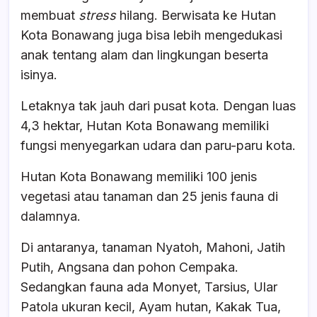
membuat
stress
hilang. Berwisata ke Hutan
Kota Bonawang juga bisa lebih mengedukasi
anak tentang alam dan lingkungan beserta
isinya.
Letaknya tak jauh dari pusat kota. Dengan luas
4,3 hektar, Hutan Kota Bonawang memiliki
fungsi menyegarkan udara dan paru-paru kota.
Hutan Kota Bonawang memiliki 100 jenis
vegetasi atau tanaman dan 25 jenis fauna di
dalamnya.
Di antaranya, tanaman Nyatoh, Mahoni, Jatih
Putih, Angsana dan pohon Cempaka.
Sedangkan fauna ada Monyet, Tarsius, Ular
Patola ukuran kecil, Ayam hutan, Kakak Tua,