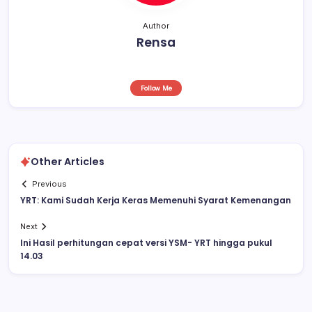
Author
Rensa
Follow Me
Other Articles
Previous
YRT: Kami Sudah Kerja Keras Memenuhi Syarat Kemenangan
Next
Ini Hasil perhitungan cepat versi YSM- YRT hingga pukul
14.03