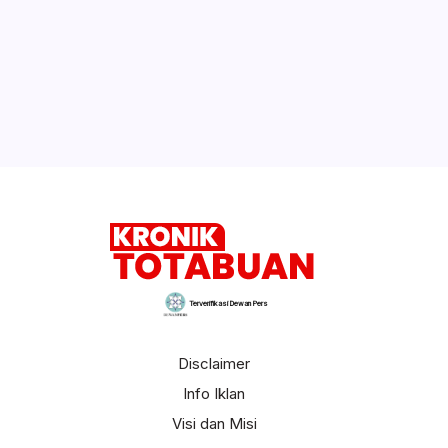
Terverifikasi Dewan Pers
Disclaimer
Info Iklan
Visi dan Misi