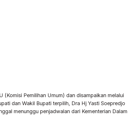
PU (Komisi Pemilihan Umum) dan disampaikan melalui
ti dan Wakil Bupati terpilih, Dra Hj Yasti Soepredjo
ggal menunggu penjadwalan dari Kementerian Dalam