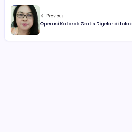
Previous
Operasi Katarak Gratis Digelar di Lolak