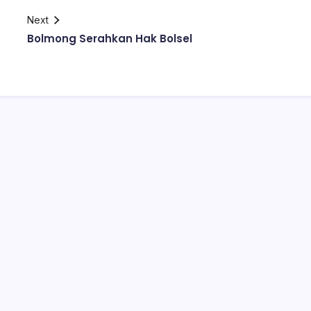
Next
Bolmong Serahkan Hak Bolsel