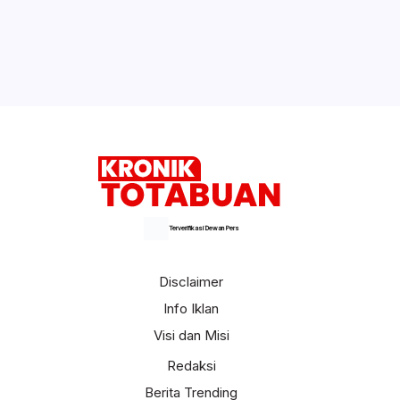
Terverifikasi Dewan Pers
Disclaimer
Info Iklan
Visi dan Misi
Redaksi
Berita Trending