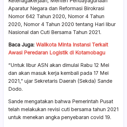
Ketenagakerjaan, Menteri Pendayagunaan
Aparatur Negara dan Reformasi Birokrasi
Nomor 642 Tahun 2020, Nomor 4 Tahun
2020, Nomor 4 Tahun 2020 tentang Hari libur
Nasional dan Cuti Bersama Tahun 2021.
Baca Juga:
Walikota Minta Instansi Terkait
Awasi Peredaran Logistik di Kotamobagu
“Untuk libur ASN akan dimulai Rabu 12 Mei
dan akan masuk kerja kembali pada 17 Mei
2021,” ujar Sekretaris Daerah (Sekda) Sande
Dodo.
Sande mengatakan bahwa Pemerintah Pusat
telah melakukan revisi cuti bersama tahun 2021
untuk menekan angka penyebaran covid 19.