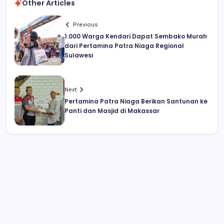
Other Articles
Previous
1.000 Warga Kendari Dapat Sembako Murah
dari Pertamina Patra Niaga Regional
Sulawesi
Next
Pertamina Patra Niaga Berikan Santunan ke
Panti dan Masjid di Makassar