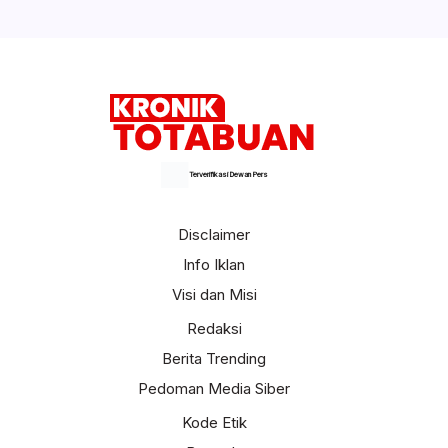
Terverifikasi Dewan Pers
Disclaimer
Info Iklan
Visi dan Misi
Redaksi
Berita Trending
Pedoman Media Siber
Kode Etik