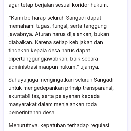
agar tetap berjalan sesuai koridor hukum.
“Kami berharap seluruh Sangadi dapat
memahami tugas, fungsi, serta tanggung
jawabnya. Aturan harus dijalankan, bukan
diabaikan. Karena setiap kebijakan dan
tindakan kepala desa harus dapat
dipertanggungjawabkan, baik secara
administrasi maupun hukum,” ujarnya.
Sahaya juga mengingatkan seluruh Sangadi
untuk mengedepankan prinsip transparansi,
akuntabilitas, serta pelayanan kepada
masyarakat dalam menjalankan roda
pemerintahan desa.
Menurutnya, kepatuhan terhadap regulasi