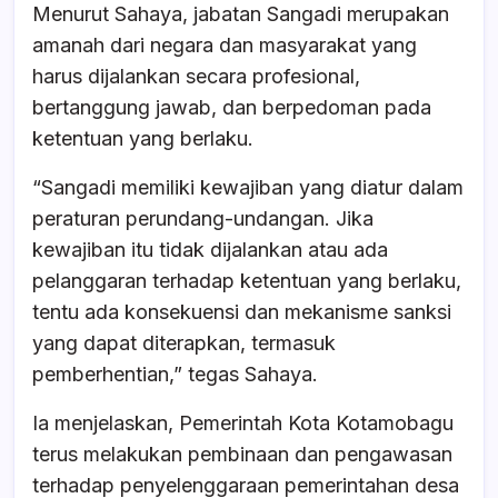
Menurut Sahaya, jabatan Sangadi merupakan
amanah dari negara dan masyarakat yang
harus dijalankan secara profesional,
bertanggung jawab, dan berpedoman pada
ketentuan yang berlaku.
“Sangadi memiliki kewajiban yang diatur dalam
peraturan perundang-undangan. Jika
kewajiban itu tidak dijalankan atau ada
pelanggaran terhadap ketentuan yang berlaku,
tentu ada konsekuensi dan mekanisme sanksi
yang dapat diterapkan, termasuk
pemberhentian,” tegas Sahaya.
Ia menjelaskan, Pemerintah Kota Kotamobagu
terus melakukan pembinaan dan pengawasan
terhadap penyelenggaraan pemerintahan desa