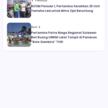
Previous
BOOM Periode 1, Pertamina Serahkan 25 Unit
Yamaha Lexi untuk Mitra Ojol Beruntung
Next
Pertamina Patra Niaga Regional Sulawesi
Beri Ruang UMKM Lokal Tampil di Pameran
“Bola Gembira” TVRI