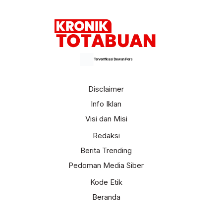
Terverifikasi Dewan Pers
Disclaimer
Info Iklan
Visi dan Misi
Redaksi
Berita Trending
Pedoman Media Siber
Kode Etik
Beranda