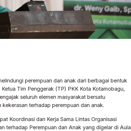
elindungi perempuan dan anak dari berbagai bentuk
u. Ketua Tim Penggerak (TP) PKK Kota Kotamobagu,
mengajak seluruh elemen masyarakat bersatu
kekerasan terhadap perempuan dan anak.
at Koordinasi dan Kerja Sama Lintas Organisasi
 terhadap Perempuan dan Anak yang digelar di Aula