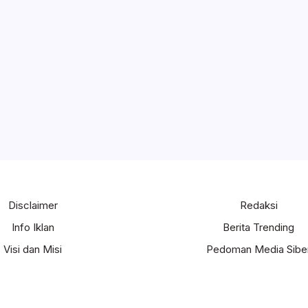
Disclaimer
Redaksi
Info Iklan
Berita Trending
Visi dan Misi
Pedoman Media Sibe