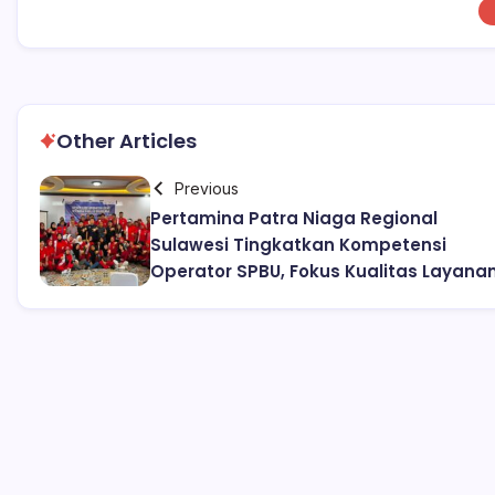
Other Articles
Previous
Pertamina Patra Niaga Regional
Sulawesi Tingkatkan Kompetensi
Operator SPBU, Fokus Kualitas Layana