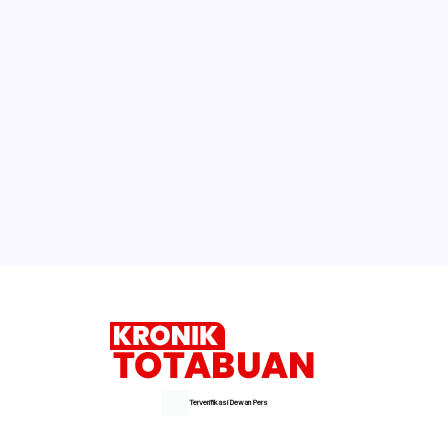
Terverifikasi Dewan Pers