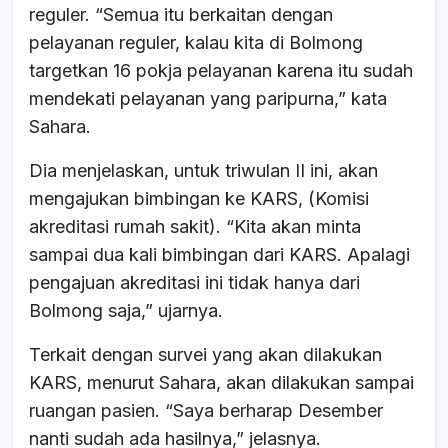
reguler. “Semua itu berkaitan dengan
pelayanan reguler, kalau kita di Bolmong
targetkan 16 pokja pelayanan karena itu sudah
mendekati pelayanan yang paripurna,” kata
Sahara.
Dia menjelaskan, untuk triwulan II ini, akan
mengajukan bimbingan ke KARS, (Komisi
akreditasi rumah sakit). “Kita akan minta
sampai dua kali bimbingan dari KARS. Apalagi
pengajuan akreditasi ini tidak hanya dari
Bolmong saja,” ujarnya.
Terkait dengan survei yang akan dilakukan
KARS, menurut Sahara, akan dilakukan sampai
ruangan pasien. “Saya berharap Desember
nanti sudah ada hasilnya,” jelasnya.