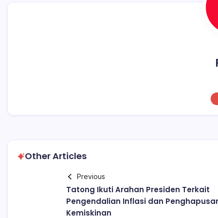
Other Articles
Previous
Tatong Ikuti Arahan Presiden Terkait
Pengendalian Inflasi dan Penghapusa
Kemiskinan