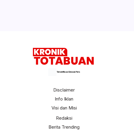
Terverifikasi Dewan Pers
Disclaimer
Info Iklan
Visi dan Misi
Redaksi
Berita Trending