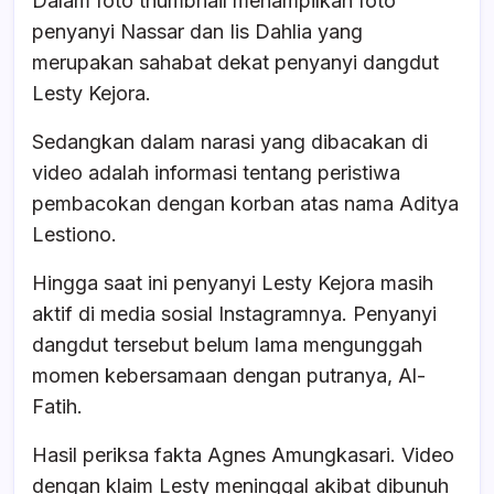
Dalam foto thumbnail menampilkan foto
penyanyi Nassar dan Iis Dahlia yang
merupakan sahabat dekat penyanyi dangdut
Lesty Kejora.
Sedangkan dalam narasi yang dibacakan di
video adalah informasi tentang peristiwa
pembacokan dengan korban atas nama Aditya
Lestiono.
Hingga saat ini penyanyi Lesty Kejora masih
aktif di media sosial Instagramnya. Penyanyi
dangdut tersebut belum lama mengunggah
momen kebersamaan dengan putranya, Al-
Fatih.
Hasil periksa fakta Agnes Amungkasari. Video
dengan klaim Lesty meninggal akibat dibunuh