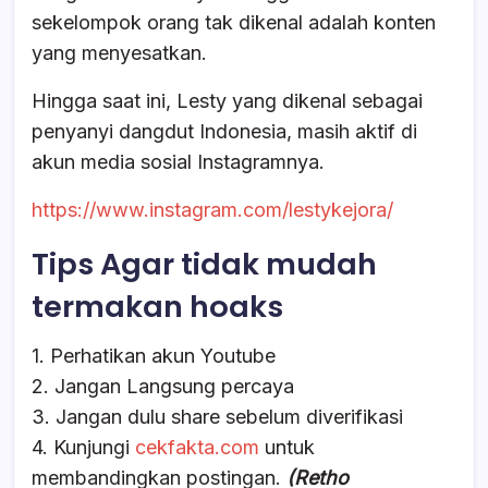
sekelompok orang tak dikenal adalah konten
yang menyesatkan.
Hingga saat ini, Lesty yang dikenal sebagai
penyanyi dangdut Indonesia, masih aktif di
akun media sosial Instagramnya.
https://www.instagram.com/lestykejora/
Tips Agar tidak mudah
termakan hoaks
1. Perhatikan akun Youtube
2. Jangan Langsung percaya
3. Jangan dulu share sebelum diverifikasi
4. Kunjungi
cekfakta.com
untuk
membandingkan postingan.
(Retho