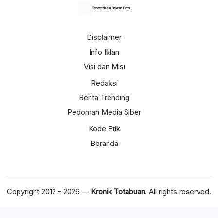
Terverifikasi Dewan Pers
Disclaimer
Info Iklan
Visi dan Misi
Redaksi
Berita Trending
Pedoman Media Siber
Kode Etik
Beranda
Copyright 2012 - 2026 —
Kronik Totabuan
. All rights reserved.