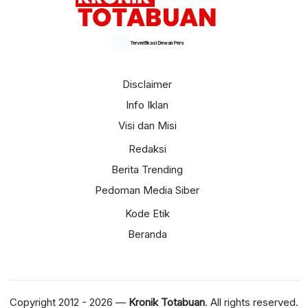
Terverifikasi Dewan Pers
Disclaimer
Info Iklan
Visi dan Misi
Redaksi
Berita Trending
Pedoman Media Siber
Kode Etik
Beranda
Copyright 2012 - 2026 —
Kronik Totabuan
. All rights reserved.