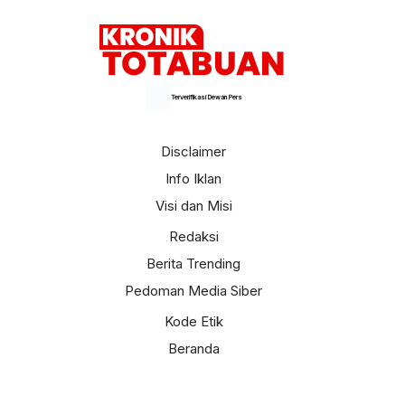
Terverifikasi Dewan Pers
Disclaimer
Info Iklan
Visi dan Misi
Redaksi
Berita Trending
Pedoman Media Siber
Kode Etik
Beranda