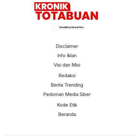
Terverifikasi Dewan Pers
Disclaimer
Info Iklan
Visi dan Misi
Redaksi
Berita Trending
Pedoman Media Siber
Kode Etik
Beranda