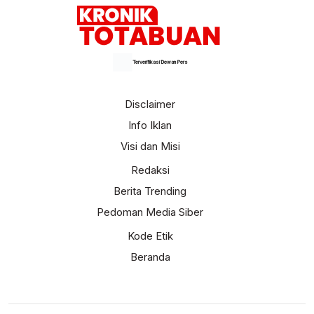
Terverifikasi Dewan Pers
Disclaimer
Info Iklan
Visi dan Misi
Redaksi
Berita Trending
Pedoman Media Siber
Kode Etik
Beranda