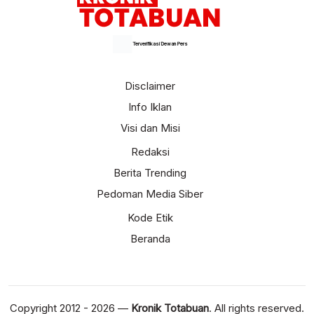
Terverifikasi Dewan Pers
Disclaimer
Info Iklan
Visi dan Misi
Redaksi
Berita Trending
Pedoman Media Siber
Kode Etik
Beranda
Copyright 2012 - 2026 —
Kronik Totabuan
. All rights reserved.