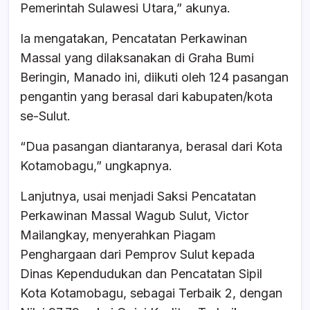
Pemerintah Sulawesi Utara,” akunya.
Ia mengatakan, Pencatatan Perkawinan
Massal yang dilaksanakan di Graha Bumi
Beringin, Manado ini, diikuti oleh 124 pasangan
pengantin yang berasal dari kabupaten/kota
se-Sulut.
“Dua pasangan diantaranya, berasal dari Kota
Kotamobagu,” ungkapnya.
Lanjutnya, usai menjadi Saksi Pencatatan
Perkawinan Massal Wagub Sulut, Victor
Mailangkay, menyerahkan Piagam
Penghargaan dari Pemprov Sulut kepada
Dinas Kependudukan dan Pencatatan Sipil
Kota Kotamobagu, sebagai Terbaik 2, dengan