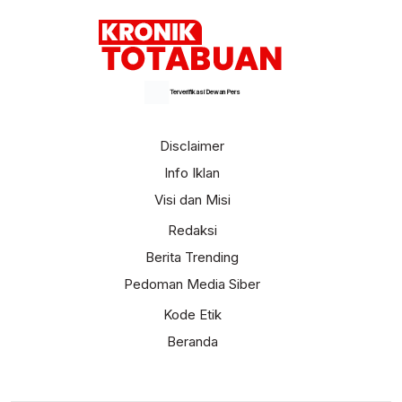
Terverifikasi Dewan Pers
Disclaimer
Info Iklan
Visi dan Misi
Redaksi
Berita Trending
Pedoman Media Siber
Kode Etik
Beranda