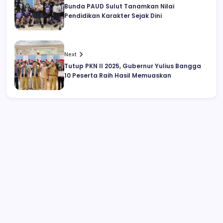
Bunda PAUD Sulut Tanamkan Nilai
Pendidikan Karakter Sejak Dini
Next
Tutup PKN II 2025, Gubernur Yulius Bangga
10 Peserta Raih Hasil Memuaskan