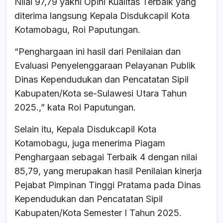
Nilai 97,79 yakni Opini Kualitas Terbaik yang
diterima langsung Kepala Disdukcapil Kota
Kotamobagu, Roi Paputungan.
“Penghargaan ini hasil dari Penilaian dan
Evaluasi Penyelenggaraan Pelayanan Publik
Dinas Kependudukan dan Pencatatan Sipil
Kabupaten/Kota se-Sulawesi Utara Tahun
2025.,” kata Roi Paputungan.
Selain itu, Kepala Disdukcapil Kota
Kotamobagu, juga menerima Piagam
Penghargaan sebagai Terbaik 4 dengan nilai
85,79, yang merupakan hasil Penilaian kinerja
Pejabat Pimpinan Tinggi Pratama pada Dinas
Kependudukan dan Pencatatan Sipil
Kabupaten/Kota Semester I Tahun 2025.