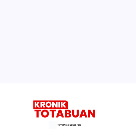
Terverifikasi Dewan Pers