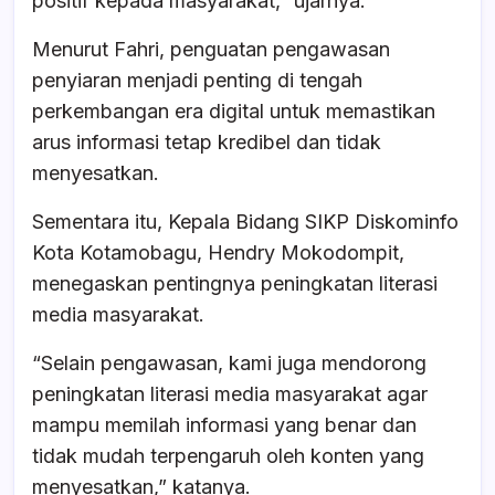
positif kepada masyarakat,” ujarnya.
Menurut Fahri, penguatan pengawasan
penyiaran menjadi penting di tengah
perkembangan era digital untuk memastikan
arus informasi tetap kredibel dan tidak
menyesatkan.
Sementara itu, Kepala Bidang SIKP Diskominfo
Kota Kotamobagu, Hendry Mokodompit,
menegaskan pentingnya peningkatan literasi
media masyarakat.
“Selain pengawasan, kami juga mendorong
peningkatan literasi media masyarakat agar
mampu memilah informasi yang benar dan
tidak mudah terpengaruh oleh konten yang
menyesatkan,” katanya.