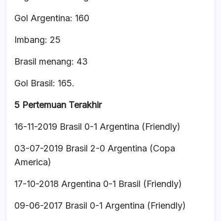
Gol Argentina: 160
Imbang: 25
Brasil menang: 43
Gol Brasil: 165.
5 Pertemuan Terakhir
16-11-2019 Brasil 0-1 Argentina (Friendly)
03-07-2019 Brasil 2-0 Argentina (Copa
America)
17-10-2018 Argentina 0-1 Brasil (Friendly)
09-06-2017 Brasil 0-1 Argentina (Friendly)