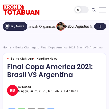
Skip
to
content
Berita
Kronik
Terkini
Totabuan
hari
an, dan Marwah Organisasi
Rabu, Agustus 5, 2026 , 11:44 AM
A
Daily News
ini
Kronik
Totabuan
Home
Berita Olahraga
Final Copa America 2021: Brasil VS Argentina
/
/
Berita Olahraga
Headline News
Final Copa America 2021:
Brasil VS Argentina
By
Rensa
Minggu, Juli 11, 2021 , 12:18 AM
1 Min Read