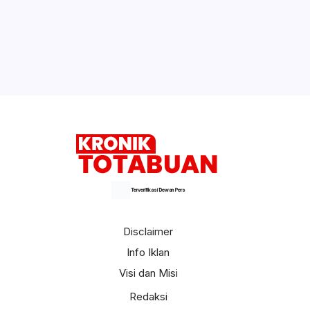
Terverifikasi Dewan Pers
Disclaimer
Info Iklan
Visi dan Misi
Redaksi