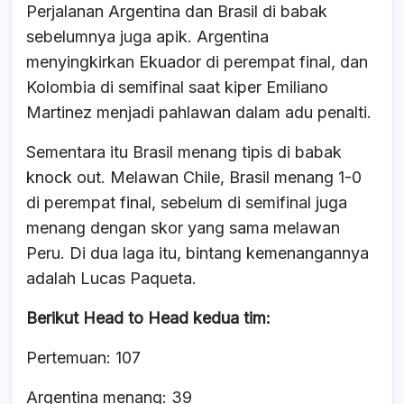
Perjalanan Argentina dan Brasil di babak
sebelumnya juga apik. Argentina
menyingkirkan Ekuador di perempat final, dan
Kolombia di semifinal saat kiper Emiliano
Martinez menjadi pahlawan dalam adu penalti.
Sementara itu Brasil menang tipis di babak
knock out. Melawan Chile, Brasil menang 1-0
di perempat final, sebelum di semifinal juga
menang dengan skor yang sama melawan
Peru. Di dua laga itu, bintang kemenangannya
adalah Lucas Paqueta.
Berikut Head to Head kedua tim:
Pertemuan: 107
Argentina menang: 39