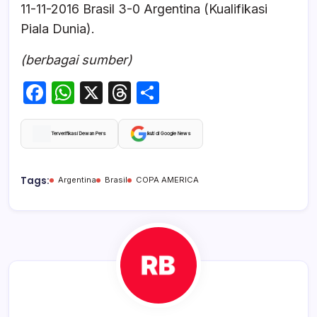
11-11-2016 Brasil 3-0 Argentina (Kualifikasi
Piala Dunia).
(berbagai sumber)
F
W
X
T
S
a
h
hr
h
c
at
e
ar
Terverifikasi Dewan Pers
Ikuti di Google News
e
s
a
e
b
A
d
Tags:
Argentina
Brasil
COPA AMERICA
o
p
s
o
p
k