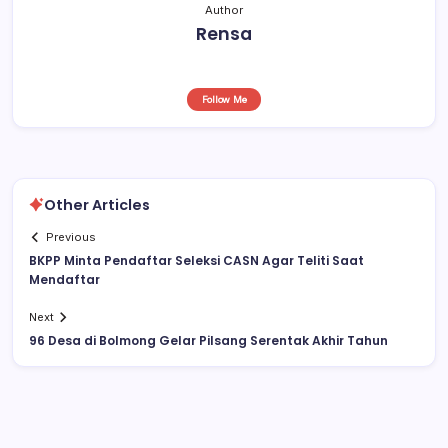
Author
Rensa
Follow Me
Other Articles
Previous
BKPP Minta Pendaftar Seleksi CASN Agar Teliti Saat
Mendaftar
Next
96 Desa di Bolmong Gelar Pilsang Serentak Akhir Tahun