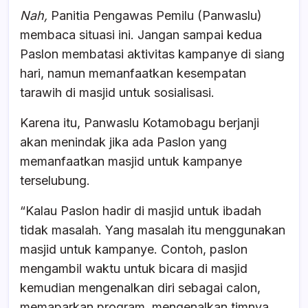
Nah,
Panitia Pengawas Pemilu (Panwaslu)
membaca situasi ini. Jangan sampai kedua
Paslon membatasi aktivitas kampanye di siang
hari, namun memanfaatkan kesempatan
tarawih di masjid untuk sosialisasi.
Karena itu, Panwaslu Kotamobagu berjanji
akan menindak jika ada Paslon yang
memanfaatkan masjid untuk kampanye
terselubung.
“Kalau Paslon hadir di masjid untuk ibadah
tidak masalah. Yang masalah itu menggunakan
masjid untuk kampanye. Contoh, paslon
mengambil waktu untuk bicara di masjid
kemudian mengenalkan diri sebagai calon,
memaparkan program, mengenalkan timnya,