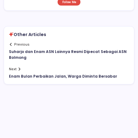
Follow Me
Other Articles
Previous
Suharjo dan Enam ASN Lainnya Resmi Dipecat Sebagai ASN
Bolmong
Next
Enam Bulan Perbaikan Jalan, Warga Diminta Bersabar