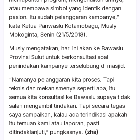
atau membawa simbol yang identik dengan
paslon. Itu sudah pelanggaran kampanye,”
kata Ketua Panwaslu Kotamobagu, Musly
Mokoginta, Senin (21/5/2018).
Musly mengatakan, hari ini akan ke Bawaslu
Provinsi Sulut untuk berkonsultasi soal
penindakan kampanye terselubung di masjid.
“Namanya pelanggaran kita proses. Tapi
teknis dan mekanismenya seperti apa, itu
semua kita konsultasi ke Bawaslu supaya tidak
salah mengambil tindakan. Tapi secara tegas
saya sampaikan, kalau ada terindikasi apakah
itu temuan kami atau laporan, pasti
ditindaklanjuti,” pungkasnya.
(zha)