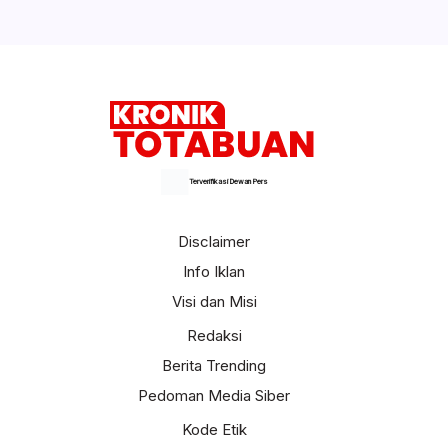
Terverifikasi Dewan Pers
Disclaimer
Info Iklan
Visi dan Misi
Redaksi
Berita Trending
Pedoman Media Siber
Kode Etik