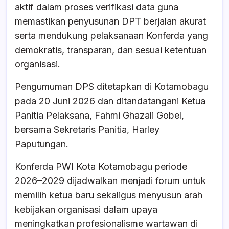
aktif dalam proses verifikasi data guna
memastikan penyusunan DPT berjalan akurat
serta mendukung pelaksanaan Konferda yang
demokratis, transparan, dan sesuai ketentuan
organisasi.
Pengumuman DPS ditetapkan di Kotamobagu
pada 20 Juni 2026 dan ditandatangani Ketua
Panitia Pelaksana, Fahmi Ghazali Gobel,
bersama Sekretaris Panitia, Harley
Paputungan.
Konferda PWI Kota Kotamobagu periode
2026–2029 dijadwalkan menjadi forum untuk
memilih ketua baru sekaligus menyusun arah
kebijakan organisasi dalam upaya
meningkatkan profesionalisme wartawan di