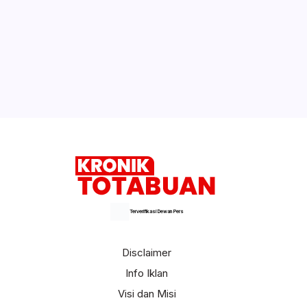
Terverifikasi Dewan Pers
Disclaimer
Info Iklan
Visi dan Misi