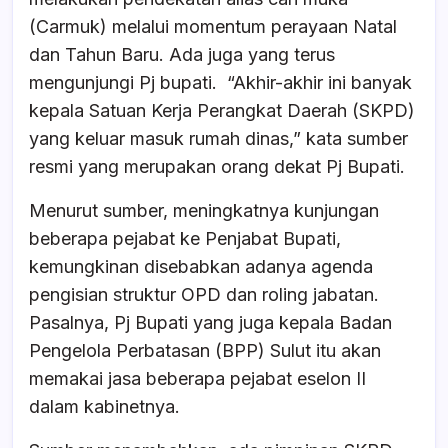
(Carmuk) melalui momentum perayaan Natal
dan Tahun Baru. Ada juga yang terus
mengunjungi Pj bupati. “Akhir-akhir ini banyak
kepala Satuan Kerja Perangkat Daerah (SKPD)
yang keluar masuk rumah dinas,” kata sumber
resmi yang merupakan orang dekat Pj Bupati.
Menurut sumber, meningkatnya kunjungan
beberapa pejabat ke Penjabat Bupati,
kemungkinan disebabkan adanya agenda
pengisian struktur OPD dan roling jabatan.
Pasalnya, Pj Bupati yang juga kepala Badan
Pengelola Perbatasan (BPP) Sulut itu akan
memakai jasa beberapa pejabat eselon II
dalam kabinetnya.