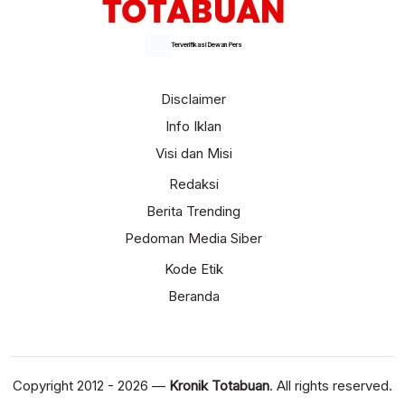
Terverifikasi Dewan Pers
Disclaimer
Info Iklan
Visi dan Misi
Redaksi
Berita Trending
Pedoman Media Siber
Kode Etik
Beranda
Copyright 2012 - 2026 —
Kronik Totabuan
. All rights reserved.