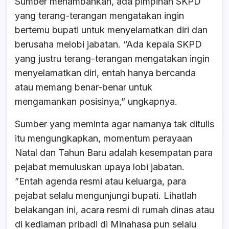
Sumber menambahkan, ada pimpinan SKPD
yang terang-terangan mengatakan ingin
bertemu bupati untuk menyelamatkan diri dan
berusaha melobi jabatan. “Ada kepala SKPD
yang justru terang-terangan mengatakan ingin
menyelamatkan diri, entah hanya bercanda
atau memang benar-benar untuk
mengamankan posisinya,” ungkapnya.
Sumber yang meminta agar namanya tak ditulis
itu mengungkapkan, momentum perayaan
Natal dan Tahun Baru adalah kesempatan para
pejabat memuluskan upaya lobi jabatan.
”Entah agenda resmi atau keluarga, para
pejabat selalu mengunjungi bupati. Lihatlah
belakangan ini, acara resmi di rumah dinas atau
di kediaman pribadi di Minahasa pun selalu