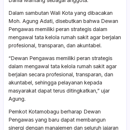
Dania Mantang sebagai anggota.
Dalam sambutan Wali Kota yang dibacakan
Moh. Agung Adati, disebutkan bahwa Dewan
Pengawas memiliki peran strategis dalam
mengawal tata kelola rumah sakit agar berjalan
profesional, transparan, dan akuntabel.
“Dewan Pengawas memiliki peran strategis
dalam mengawal tata kelola rumah sakit agar
berjalan secara profesional, transparan, dan
akuntabel, sehingga pelayanan kepada
masyarakat dapat terus ditingkatkan,” ujar
Agung.
Pemkot Kotamobagu berharap Dewan
Pengawas yang baru dapat membangun
sinergi dengan manajemen dan seluruh jajaran