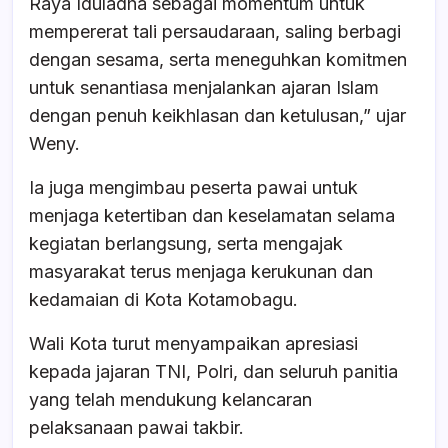
Raya Iduladha sebagai momentum untuk
mempererat tali persaudaraan, saling berbagi
dengan sesama, serta meneguhkan komitmen
untuk senantiasa menjalankan ajaran Islam
dengan penuh keikhlasan dan ketulusan,” ujar
Weny.
Ia juga mengimbau peserta pawai untuk
menjaga ketertiban dan keselamatan selama
kegiatan berlangsung, serta mengajak
masyarakat terus menjaga kerukunan dan
kedamaian di Kota Kotamobagu.
Wali Kota turut menyampaikan apresiasi
kepada jajaran TNI, Polri, dan seluruh panitia
yang telah mendukung kelancaran
pelaksanaan pawai takbir.