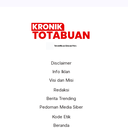
Terverifikasi Dewan Pers
Disclaimer
Info Iklan
Visi dan Misi
Redaksi
Berita Trending
Pedoman Media Siber
Kode Etik
Beranda