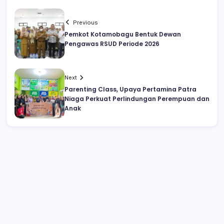
Previous
Pemkot Kotamobagu Bentuk Dewan
Pengawas RSUD Periode 2026
Next
Parenting Class, Upaya Pertamina Patra
Niaga Perkuat Perlindungan Perempuan dan
Anak