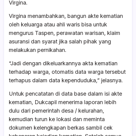
Virgina.
Virgina menambahkan, bangun akte kematian
oleh keluarga atau ahli waris bisa untuk
mengurus Taspen, perawatan warisan, klaim
asuransi dan syarat jika salah pihak yang
melakukan pernikahan.
“Jadi dengan dikeluarkannya akta kematian
terhadap warga, otomatis data warga tersebut
terhapus dalam data kependuduka,” jelasnya.
Untuk pencatatan di data base dalam isi akte
kematian, Dukcapil menerima laporan lebih
dulu dari pemerintah desa / kelurahan,
kemudian turun ke lokasi dan meminta
dokumen kelengkapan berkas sambil cek