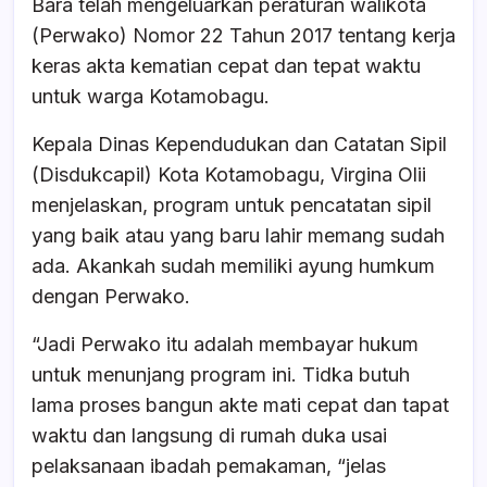
Bara telah mengeluarkan peraturan walikota
(Perwako) Nomor 22 Tahun 2017 tentang kerja
keras akta kematian cepat dan tepat waktu
untuk warga Kotamobagu.
Kepala Dinas Kependudukan dan Catatan Sipil
(Disdukcapil) Kota Kotamobagu, Virgina Olii
menjelaskan, program untuk pencatatan sipil
yang baik atau yang baru lahir memang sudah
ada. Akankah sudah memiliki ayung humkum
dengan Perwako.
“Jadi Perwako itu adalah membayar hukum
untuk menunjang program ini. Tidka butuh
lama proses bangun akte mati cepat dan tapat
waktu dan langsung di rumah duka usai
pelaksanaan ibadah pemakaman, “jelas