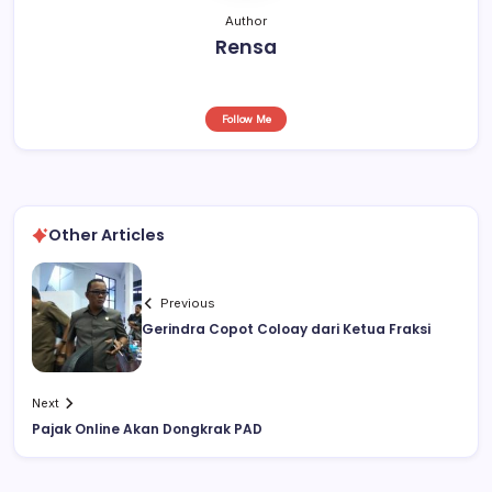
Author
Rensa
Follow Me
Other Articles
Previous
Gerindra Copot Coloay dari Ketua Fraksi
Next
Pajak Online Akan Dongkrak PAD