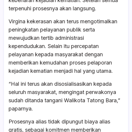
kebenaran kejadian kematian. Setelah semua
terpenuhi prosesnya akan langsung.
Virgina kekerasan akan terus mengotimalkan
peningkatan pelayanan publik serta
mewujudkan tertib administrasi
kependudukan. Selain itu percepatan
pelayanan kepada masyarakat dengan
memberikan kemudahan proses pelaporan
kejadian kematian menjadi hal yang utama.
“Hal ini terus akan disosialisasikan kepada
seluruh masyarakat, mengingat perwakonya
sudah ditanda tangani Walikota Tatong Bara,”
paparnya.
Prosesnya alias tidak dipungut biaya alias
gratis, sebagai komitmen memberikan