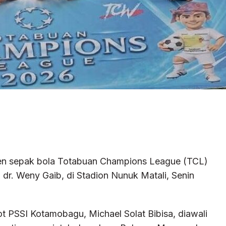
n sepak bola Totabuan Champions League (TCL)
dr. Weny Gaib, di Stadion Nunuk Matali, Senin
 PSSI Kotamobagu, Michael Solat Bibisa, diawali