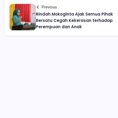
Previous
Rindah Mokoginta Ajak Semua Pihak
Bersatu Cegah Kekerasan terhadap
Perempuan dan Anak