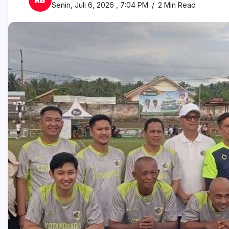
Senin, Juli 6, 2026 , 7:04 PM
2 Min Read