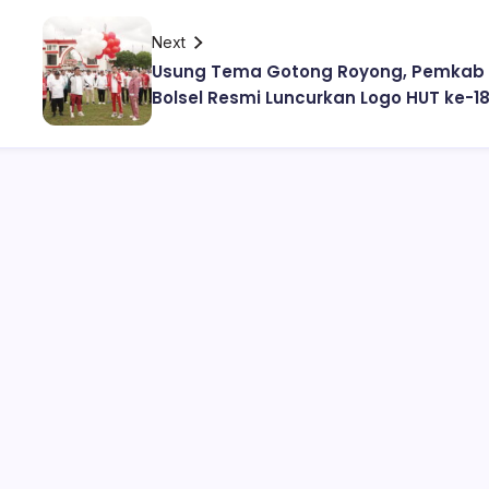
Next
Usung Tema Gotong Royong, Pemkab
Bolsel Resmi Luncurkan Logo HUT ke-1