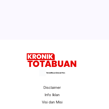
Terverifikasi Dewan Pers
Disclaimer
Info Iklan
Visi dan Misi