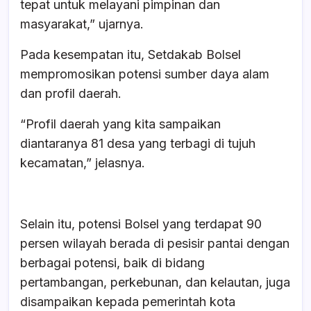
tepat untuk melayani pimpinan dan
masyarakat,” ujarnya.
Pada kesempatan itu, Setdakab Bolsel
mempromosikan potensi sumber daya alam
dan profil daerah.
“Profil daerah yang kita sampaikan
diantaranya 81 desa yang terbagi di tujuh
kecamatan,” jelasnya.
Selain itu, potensi Bolsel yang terdapat 90
persen wilayah berada di pesisir pantai dengan
berbagai potensi, baik di bidang
pertambangan, perkebunan, dan kelautan, juga
disampaikan kepada pemerintah kota