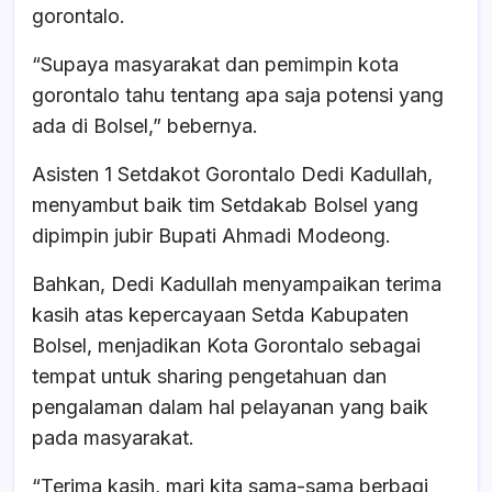
gorontalo.
“Supaya masyarakat dan pemimpin kota
gorontalo tahu tentang apa saja potensi yang
ada di Bolsel,” bebernya.
Asisten 1 Setdakot Gorontalo Dedi Kadullah,
menyambut baik tim Setdakab Bolsel yang
dipimpin jubir Bupati Ahmadi Modeong.
Bahkan, Dedi Kadullah menyampaikan terima
kasih atas kepercayaan Setda Kabupaten
Bolsel, menjadikan Kota Gorontalo sebagai
tempat untuk sharing pengetahuan dan
pengalaman dalam hal pelayanan yang baik
pada masyarakat.
“Terima kasih, mari kita sama-sama berbagi