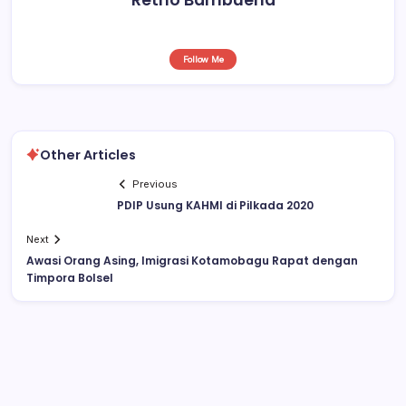
Follow Me
Other Articles
Previous
PDIP Usung KAHMI di Pilkada 2020
Next
Awasi Orang Asing, Imigrasi Kotamobagu Rapat dengan
Timpora Bolsel