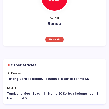
Author
Rensa
Follow Me
Other Articles
Previous
Tatong Bara ke Bakan, Ratusan THL Batal Terima SK
Next
Tambang Maut Bakan: Ini Nama 20 Korban Selamat dan 8
Meninggal Dunia