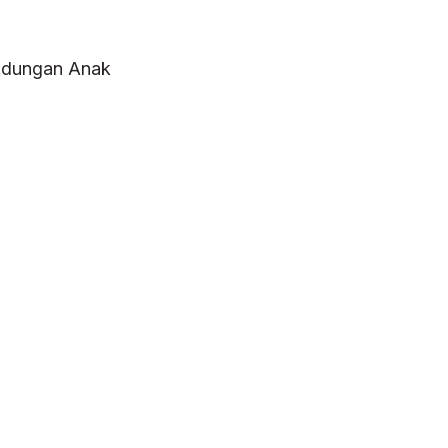
ndungan Anak