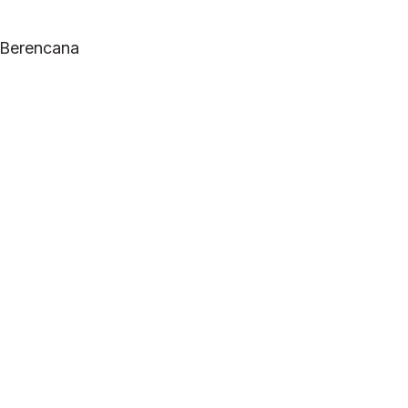
 Berencana