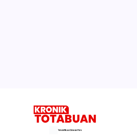
Terverifikasi Dewan Pers