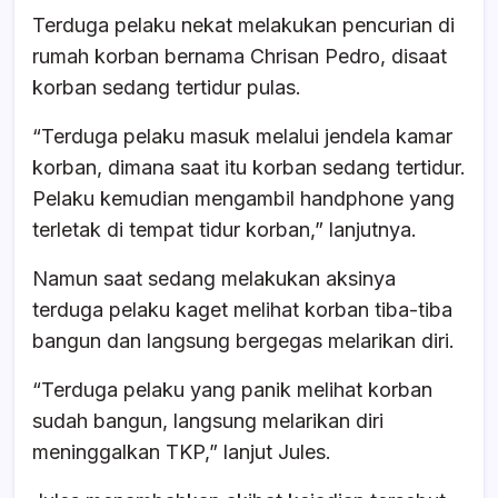
Terduga pelaku nekat melakukan pencurian di
rumah korban bernama Chrisan Pedro, disaat
korban sedang tertidur pulas.
“Terduga pelaku masuk melalui jendela kamar
korban, dimana saat itu korban sedang tertidur.
Pelaku kemudian mengambil handphone yang
terletak di tempat tidur korban,” lanjutnya.
Namun saat sedang melakukan aksinya
terduga pelaku kaget melihat korban tiba-tiba
bangun dan langsung bergegas melarikan diri.
“Terduga pelaku yang panik melihat korban
sudah bangun, langsung melarikan diri
meninggalkan TKP,” lanjut Jules.