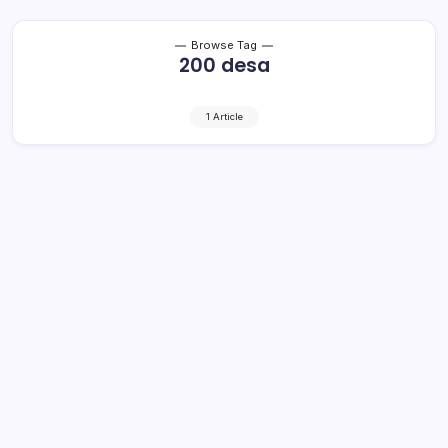
Browse Tag
200 desa
1 Article