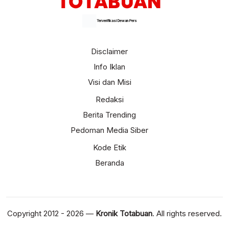
Terverifikasi Dewan Pers
Disclaimer
Info Iklan
Visi dan Misi
Redaksi
Berita Trending
Pedoman Media Siber
Kode Etik
Beranda
Copyright 2012 - 2026 —
Kronik Totabuan
. All rights reserved.