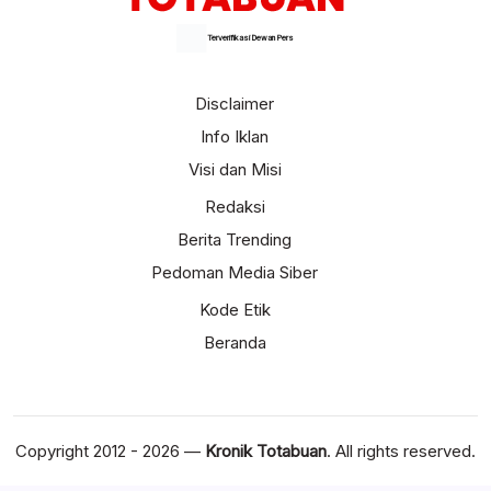
Terverifikasi Dewan Pers
Disclaimer
Info Iklan
Visi dan Misi
Redaksi
Berita Trending
Pedoman Media Siber
Kode Etik
Beranda
Copyright 2012 - 2026 —
Kronik Totabuan
. All rights reserved.