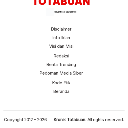
Terverifikasi Dewan Pers
Disclaimer
Info Iklan
Visi dan Misi
Redaksi
Berita Trending
Pedoman Media Siber
Kode Etik
Beranda
Copyright 2012 - 2026 —
Kronik Totabuan
. All rights reserved.