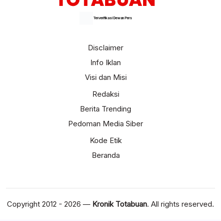
Terverifikasi Dewan Pers
Disclaimer
Info Iklan
Visi dan Misi
Redaksi
Berita Trending
Pedoman Media Siber
Kode Etik
Beranda
Copyright 2012 - 2026 —
Kronik Totabuan
. All rights reserved.