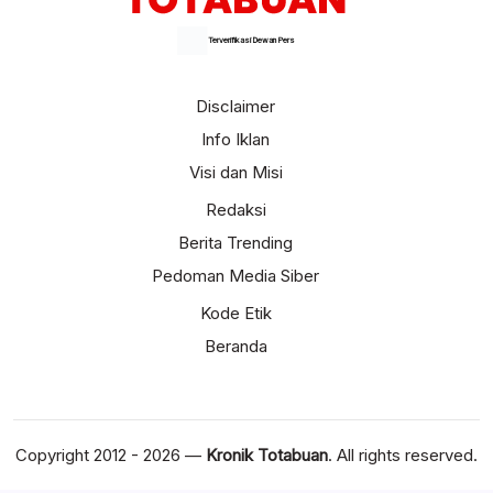
Terverifikasi Dewan Pers
Disclaimer
Info Iklan
Visi dan Misi
Redaksi
Berita Trending
Pedoman Media Siber
Kode Etik
Beranda
Copyright 2012 - 2026 —
Kronik Totabuan
. All rights reserved.