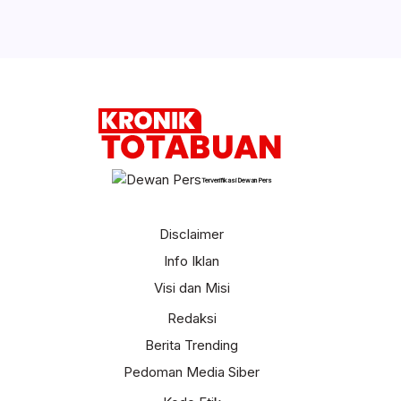
Terverifikasi Dewan Pers
Disclaimer
Info Iklan
Visi dan Misi
Redaksi
Berita Trending
Pedoman Media Siber