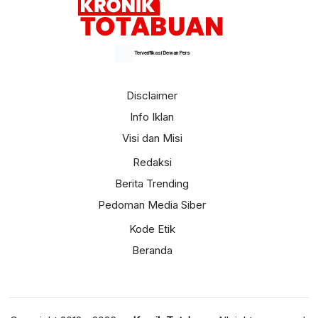
Terverifikasi Dewan Pers
Disclaimer
Info Iklan
Visi dan Misi
Redaksi
Berita Trending
Pedoman Media Siber
Kode Etik
Beranda