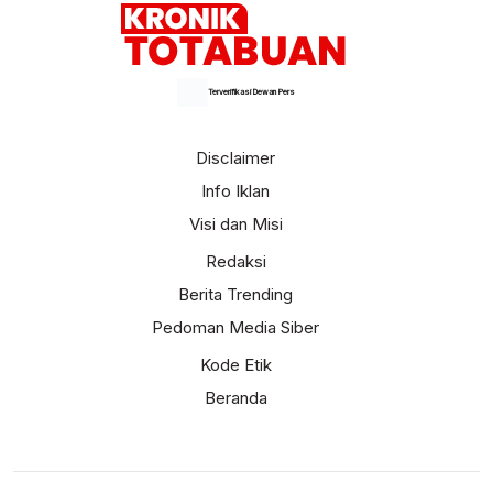
Terverifikasi Dewan Pers
Disclaimer
Info Iklan
Visi dan Misi
Redaksi
Berita Trending
Pedoman Media Siber
Kode Etik
Beranda