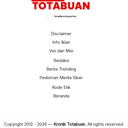
Terverifikasi Dewan Pers
Disclaimer
Info Iklan
Visi dan Misi
Redaksi
Berita Trending
Pedoman Media Siber
Kode Etik
Beranda
Copyright 2012 - 2026 —
Kronik Totabuan
. All rights reserved.