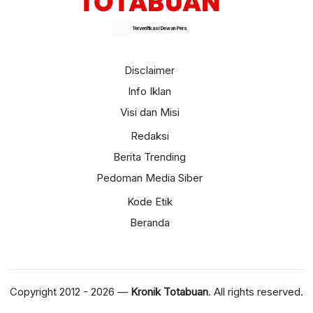
Terverifikasi Dewan Pers
Disclaimer
Info Iklan
Visi dan Misi
Redaksi
Berita Trending
Pedoman Media Siber
Kode Etik
Beranda
Copyright 2012 - 2026 —
Kronik Totabuan
. All rights reserved.